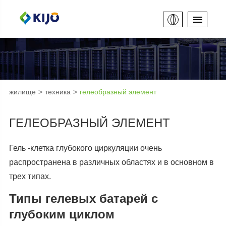
жилище
техника
гелеобразный элемент
ГЕЛЕОБРАЗНЫЙ ЭЛЕМЕНТ
Гель -клетка глубокого циркуляции очень
распространена в различных областях и в основном в
трех типах.
Типы гелевых батарей с
глубоким циклом