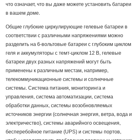
что означает, что вы даже можете установить батареи
в вашем доме.
Общие глубокие циркулирующие гелевые батареи в
соответствии с различными напряжениями можно
разделить на 6-вольтовые батареи с глубоким циклом
геля и аккумуляторы с темт-циклом 12 В, гелевые
батареи двух разных напряжений могут быть
применены к различным местам, например,
телекоммуникационные системы и солнечные
системы. Система питания, мониторинга и
управления, система автоматизации, система
обработки данных, системы возобновляемых
источников энергии (солнечная энергия, ветра, вода и
электричество), системы аварийного освещения,
бесперебойное питание (UPS) и системы портов,