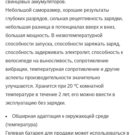
свинцовых аккумуляторов.
Небольшой саморазмер, хорошие результаты
глубоких разрядов, сильная рецептивность зарядки,
небольшая разница в потенциалах вверх и вниз,
большая мощность. В низкотемпературной
способности запуска, способности заряжать заряд,
способность задерживать электролит, способность к
велосипеде на выносливость, сопротивление
вибрации, температурная сопротивление и другие
аспекты производительности значительно
улучшаются. Хранится при 20 ℃ комнатной
температуре в течение 2 лет, его можно ввести в
эксплуатацию без зарядки.
Обширная адаптация к окружающей среде
(температура)
Гелевая батарея для продажи может использоваться в