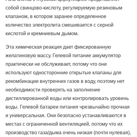
собой свинцово-кислоту, регулируемую резиновым
клапаном, в котором заранее определенное
количество электролита смешивается с серной
кислотой и кремниевым дымом.
Эта химическая реакция дает фиксированную
желатиновую массу. Гелевой питание аккумулятор
практически не обслуживает, потому что они
используют односторонние открытые клапаны для
рекомбинации внутренних газов в воду, поэтому нет
необходимости проверять на заполнение
дистиллированной воды или контролировать уровень
воды. Гелевой батареи питания чрезвычайно прочная
и универсальная. Они безопасно устанавливаются в
местах с ограниченной вентиляцией, потому что их
производство газа/дыма очень низкая (почти нулевая),