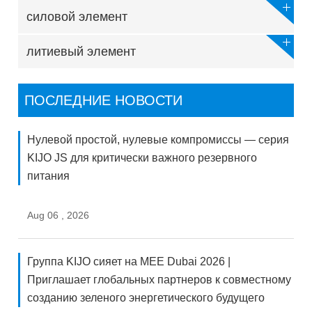
силовой элемент
литиевый элемент
ПОСЛЕДНИЕ НОВОСТИ
Нулевой простой, нулевые компромиссы — серия
KIJO JS для критически важного резервного
питания
Aug 06 , 2026
Группа KIJO сияет на MEE Dubai 2026 |
Приглашает глобальных партнеров к совместному
созданию зеленого энергетического будущего