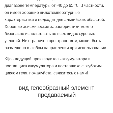
диапазоне температуры от -40 до 65 ℃. В частности,
он имеет хорошие низкотемпературные
характеристики и подходит для альпийских областей.
Хорошие асисмические характеристики можно
безопасно использовать во всех видах суровых
условий. Не ограничен пространством, может быть
размещено в любом направлении при использовании.
Kijo - ведущий производитель аккумулятора и
поставщика аккумулятора и поставщика с глубоким
циклом геля, пожалуйста, свяжитесь с нами!
вид гелеобразный элемент
продаваемый