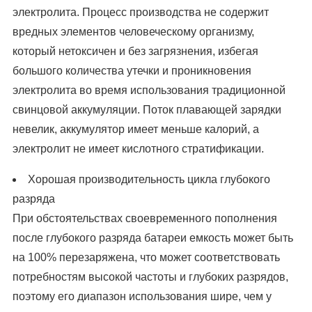
электролита. Процесс производства не содержит
вредных элементов человеческому организму,
который нетоксичен и без загрязнения, избегая
большого количества утечки и проникновения
электролита во время использования традиционной
свинцовой аккумуляции. Поток плавающей зарядки
невелик, аккумулятор имеет меньше калорий, а
электролит не имеет кислотного стратификации.
Хорошая производительность цикла глубокого
разряда
При обстоятельствах своевременного пополнения
после глубокого разряда батареи емкость может быть
на 100% перезаряжена, что может соответствовать
потребностям высокой частоты и глубоких разрядов,
поэтому его диапазон использования шире, чем у