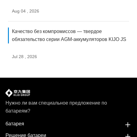
Aug 04 , 2026
Качество без компромиссов — твердое
обязательство серии AGM-аккумуляторов KIJO JS
Jul 28 , 2026
Нужно ли вам специальное предложение по
батареям?
батарея
Решение батареи