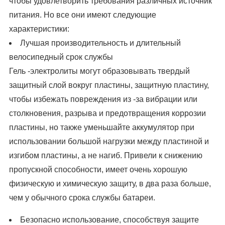
чтобы удовлетворить требования различных источник
питания. Но все они имеют следующие
характеристики:
Лучшая производительность и длительный
велосипедный срок службы
Гель -электролиты могут образовывать твердый
защитный слой вокруг пластины, защитную пластину,
чтобы избежать повреждения из -за вибрации или
столкновения, разрыва и предотвращения коррозии
пластины, но также уменьшайте аккумулятор при
использовании большой нагрузки между пластиной и
изгибом пластины, а не нагиб. Привели к снижению
пропускной способности, имеет очень хорошую
физическую и химическую защиту, в два раза больше,
чем у обычного срока службы батареи.
Безопасно использование, способствуя защите