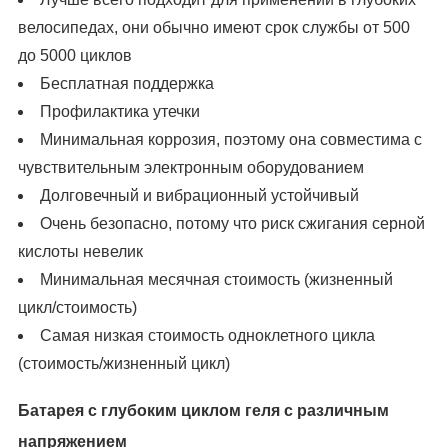
велосипедах, они обычно имеют срок службы от 500
до 5000 циклов
Бесплатная поддержка
Профилактика утечки
Минимальная коррозия, поэтому она совместима с
чувствительным электронным оборудованием
Долговечный и вибрационный устойчивый
Очень безопасно, потому что риск сжигания серной
кислоты невелик
Минимальная месячная стоимость (жизненный
цикл/стоимость)
Самая низкая стоимость одноклетного цикла
(стоимость/жизненный цикл)
Батарея с глубоким циклом геля с различным
напряжением