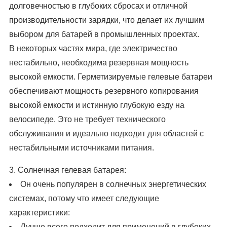
долговечностью в глубоких сбросах и отличной
производительности зарядки, что делает их лучшим
выбором для батарей в промышленных проектах.
В некоторых частях мира, где электричество
нестабильно, необходима резервная мощность
высокой емкости. Герметизируемые гелевые батареи
обеспечивают мощность резервного копирования
высокой емкости и истинную глубокую езду на
велосипеде. Это не требует технического
обслуживания и идеально подходит для областей с
нестабильными источниками питания.
3. Солнечная гелевая батарея:
Он очень популярен в солнечных энергетических
системах, потому что имеет следующие
характеристики:
Лучше всего подходит для применений в глубоких