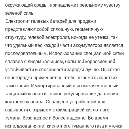
окружающей среды, принадлежит реальному чувству
зеленой силы
Электролит гелевых батарей для продажи
представляют собой сплошную, герметичную
структуру, гелевой электролит, никогда не утечка, так
что удельный вес каждой части аккумулятора является
последовательным. Использование специальной сетки
сплавов с лидом кальцием, большей коррозионной
устойчивости и способности зарядки лучше. Высокая
перегородка применяется, чтобы избежать коротких
замыканий. Импортированный высококачественный
защитный клапан и точное регулирование давления
контроля клапана. Оснащено устройством для
взрывости с взрывом с фильтрацией кислотного
тумана, безопаснее и более надежно. Во время
использования нет кислотного туманного газа и утечка