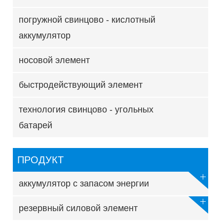
погружной свинцово - кислотный
аккумулятор
носовой элемент
быстродействующий элемент
технология свинцово - угольных
батарей
ПРОДУКТ
аккумулятор с запасом энергии
резервный силовой элемент