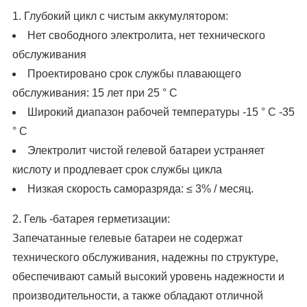
1. Глубокий цикл с чистым аккумулятором:
Нет свободного электролита, нет технического
обслуживания
Проектировано срок службы плавающего
обслуживания: 15 лет при 25 ° C
Широкий диапазон рабочей температуры -15 ° C -35
° C
Электролит чистой гелевой батареи устраняет
кислоту и продлевает срок службы цикла
Низкая скорость саморазряда: ≤ 3% / месяц.
2. Гель -батарея герметизации:
Запечатанные гелевые батареи не содержат
технического обслуживания, надежны по структуре,
обеспечивают самый высокий уровень надежности и
производительности, а также обладают отличной